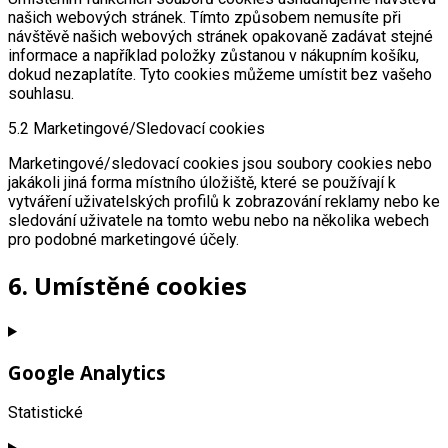
našich webových stránek. Tímto způsobem nemusíte při
návštěvě našich webových stránek opakovaně zadávat stejné
informace a například položky zůstanou v nákupním košíku,
dokud nezaplatíte. Tyto cookies můžeme umístit bez vašeho
souhlasu.
5.2 Marketingové/Sledovací cookies
Marketingové/sledovací cookies jsou soubory cookies nebo
jakákoli jiná forma místního úložiště, které se používají k
vytváření uživatelských profilů k zobrazování reklamy nebo ke
sledování uživatele na tomto webu nebo na několika webech
pro podobné marketingové účely.
6. Umístěné cookies
Google Analytics
Statistické
Consent