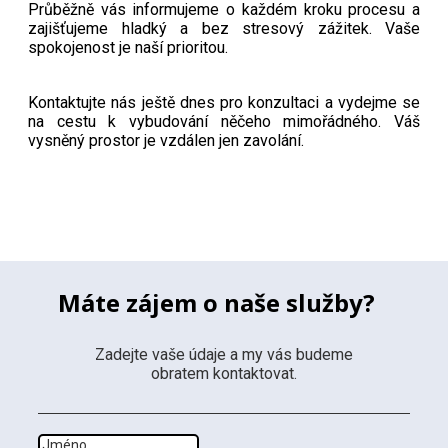
Průběžně vás informujeme o každém kroku procesu a
zajišťujeme hladký a bez stresový zážitek. Vaše
spokojenost je naší prioritou.
Kontaktujte nás ještě dnes pro konzultaci a vydejme se
na cestu k vybudování něčeho mimořádného. Váš
vysněný prostor je vzdálen jen zavolání.
Máte zájem o naše služby?
Zadejte vaše údaje a my vás budeme
obratem kontaktovat.
Jméno